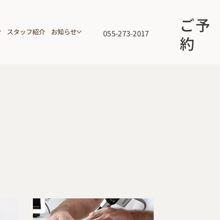
ご予
スタッフ紹介
お知らせ
055-273-2017
約