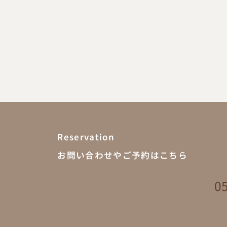
Reservation
お問い合わせやご予約はこちら
055