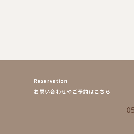
Reservation
お問い合わせやご予約はこちら
055