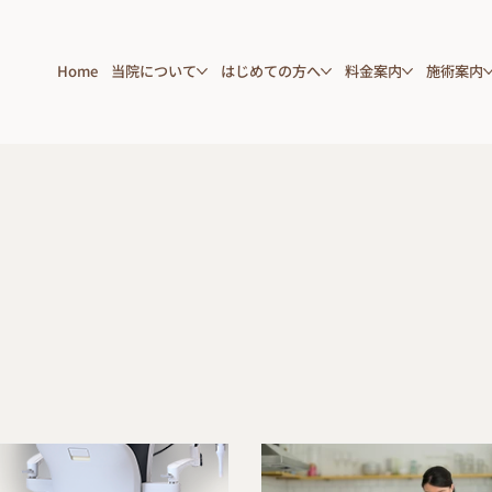
Home
当院について
はじめての方へ
料金案内
施術案内