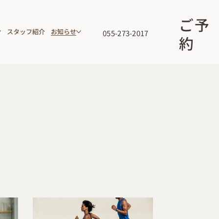
ご予
スタッフ紹介
お知らせ
055-273-2017
約