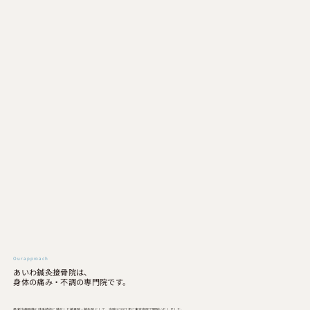
Our approach
あいわ鍼灸接骨院は、
身体の痛み・不調の専門院です。
最新治療設備と徒手技術に特化した接骨院・鍼灸院として、当院は2007年に東京高尾で開院いたしました。