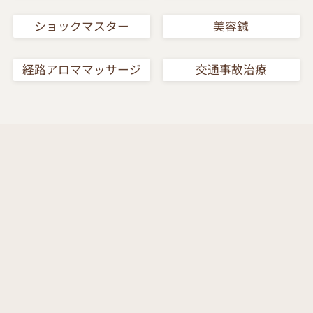
ショックマスター
美容鍼
経路アロママッサージ
⁨⁩交通事故治療