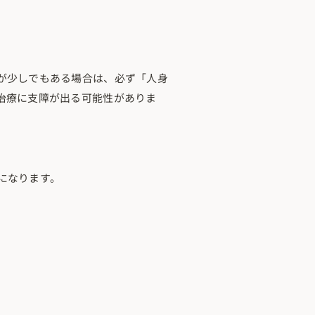
が少しでもある場合は、必ず「人身
治療に支障が出る可能性がありま
になります。