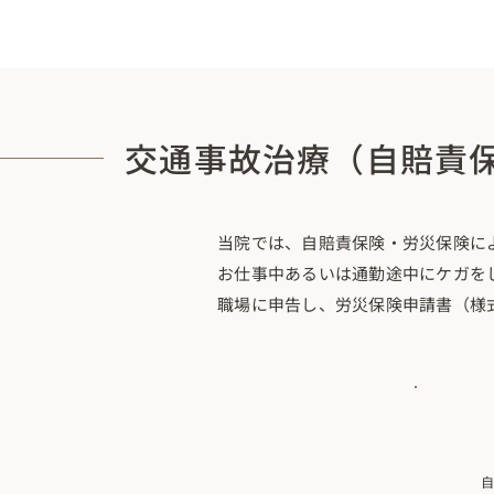
交通事故治療（自賠責
当院では、自賠責保険・労災保険に
お仕事中あるいは通勤途中にケガを
職場に申告し、労災保険申請書（様式