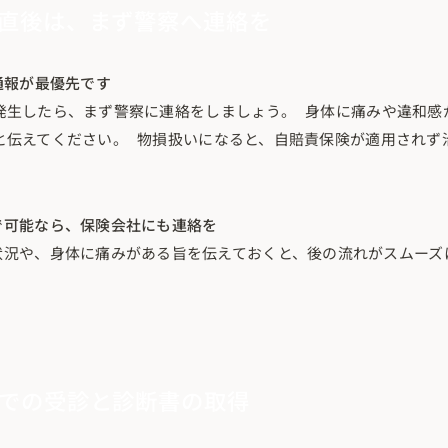
直後は、まず警察へ連絡を
番通報が最優先です
発生したら、まず警察に連絡をしましょう。 身体に痛みや違和感
と伝えてください。 物損扱いになると、自賠責保険が適用されず
で可能なら、保険会社にも連絡を
状況や、身体に痛みがある旨を伝えておくと、後の流れがスムーズ
での受診と診断書の取得