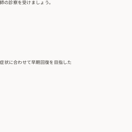
師の診察を受けましょう。
症状に合わせて早期回復を目指した