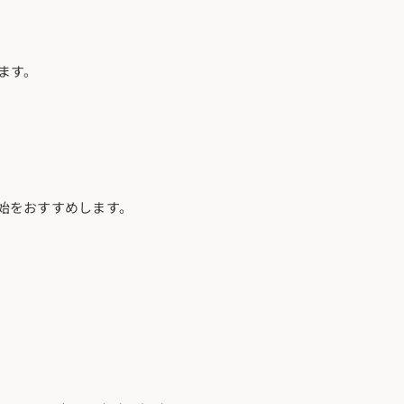
ます。
始をおすすめします。