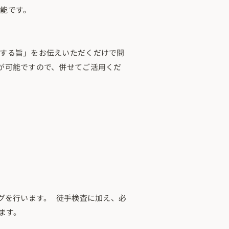
能です。
する旨」をお伝えいただくだけで問
が可能ですので、併せてご活用くだ
グを行います。 徒手検査に加え、必
ます。