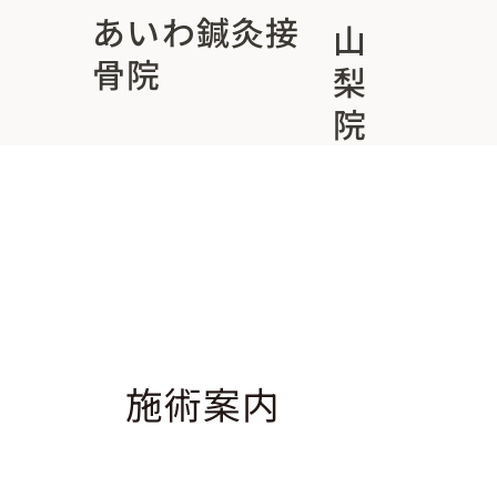
あいわ鍼灸接
山
骨院
梨
院
施術案内