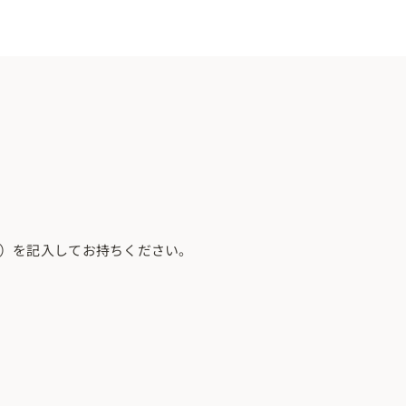
用）を記入してお持ちください。