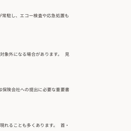
が常駐し、エコー検査や応急処置も
対象外になる場合があります。 見
は保険会社への提出に必要な重要書
現れることも多くあります。 首・