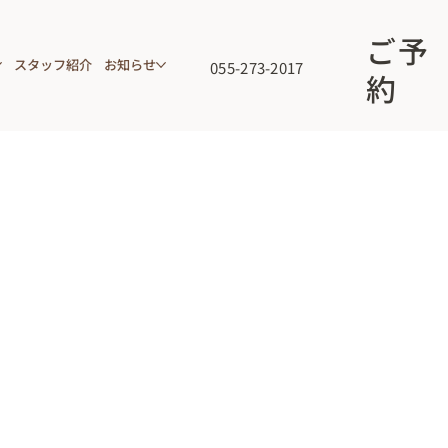
ご予
スタッフ紹介
お知らせ
055-273-2017
約