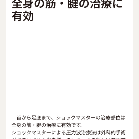
全身の筋・腱の治療に
有効
　首から足底まで、ショックマスターの治療部位は
全身の筋・腱の治療に有効です。
ショックマスターによる圧力波治療法は外科的手術