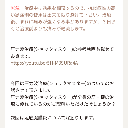
※注
　治療中は効果を相殺するので、抗炎症性の高
い鎮痛剤の使用は出来る限り避けて下さい。治療
後、まれに痛みが強くなる事がありますが、３日お
くと治療前よりも痛みが軽減します。
圧力波治療(ショックマスター)の参考動画も載せて
おきます。
https://youtu.be/5H-M99URa4A
今回は圧力波治療(ショックマスター)のついてのお
話させて頂きました。
圧力波治療(ショックマスター)が全身の筋・腱の治
療に優れているのがご理解いただけたでしょうか？
次回は足底腱膜炎について深掘りします。