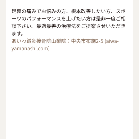
足裏の痛みでお悩みの方、根本改善したい方、スポ
ーツのパフォーマンスを上げたい方は是非一度ご相
談下さい。最適最善の治療法をご提案させいただき
ます。
あいわ鍼灸接骨院山梨院：中央市布施2-5 (
aiwa-
yamanashi.com
)