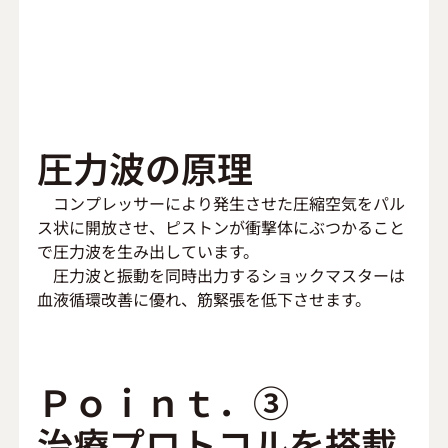
圧力波の原理
　コンプレッサーにより発生させた圧縮空気をパル
ス状に開放させ、ピストンが衝撃体にぶつかること
で圧力波を生み出しています。
　圧力波と振動を同時出力するショックマスターは
血液循環改善に優れ、筋緊張を低下させます。
Ｐｏｉｎｔ．③
治療プロトコルを搭載