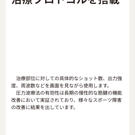
　治療部位に対しての具体的なショット数、出力強
度、周波数などを画面を見ながら使用します。
　圧力波療法の有効性は長期の慢性的な筋腱の機能
改善において実証されており、様々なスポーツ障害
の改善に結果を出しています。