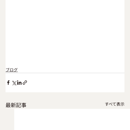
ブログ
最新記事
すべて表示