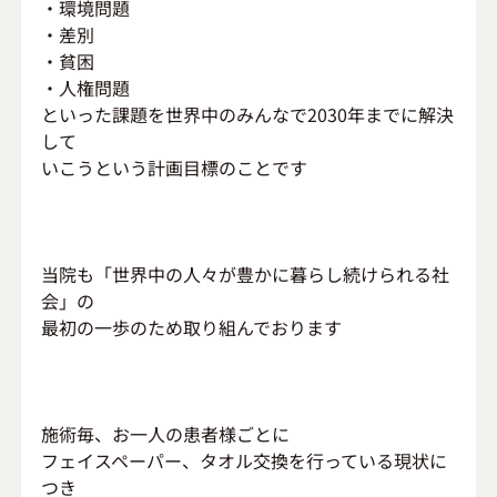
・環境問題
・差別
・貧困
・人権問題
といった課題を世界中のみんなで2030年までに解決
して
いこうという計画目標のことです
当院も「世界中の人々が豊かに暮らし続けられる社
会」の
最初の一歩のため取り組んでおります
施術毎、お一人の患者様ごとに
フェイスペーパー、タオル交換を行っている現状に
つき