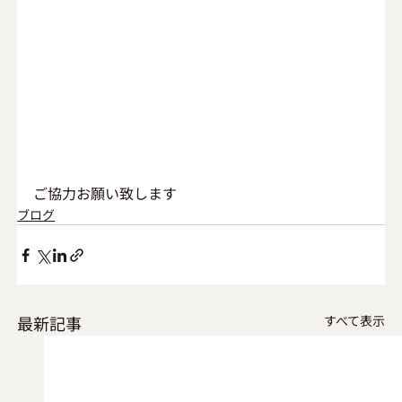
ご協力お願い致します　
ブログ
最新記事
すべて表示