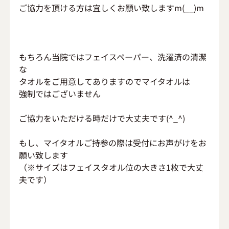
ご協力を頂ける方は宜しくお願い致しますm(__)m
もちろん当院ではフェイスペーパー、洗濯済の清潔
な
タオルをご用意してありますのでマイタオルは
強制ではございません
ご協力をいただける時だけで大丈夫です(^_^)
もし、マイタオルご持参の際は受付にお声がけをお
願い致します
（※サイズはフェイスタオル位の大きさ1枚で大丈
夫です）