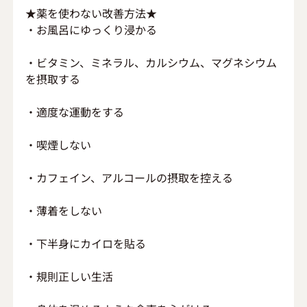
★薬を使わない改善方法★
・お風呂にゆっくり浸かる
・ビタミン、ミネラル、カルシウム、マグネシウム
を摂取する
・適度な運動をする
・喫煙しない
・カフェイン、アルコールの摂取を控える
・薄着をしない
・下半身にカイロを貼る
・規則正しい生活