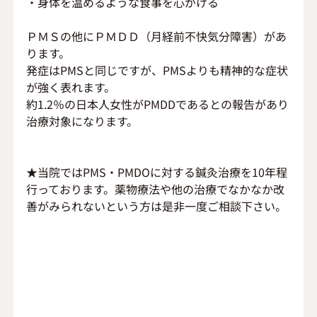
・身体を温めるような食事を心がける
ＰＭＳの他にＰＭＤＤ（月経前不快気分障害）があ
ります。
発症はPMSと同じですが、PMSよりも精神的な症状
が強く表れます。
約1.2％の日本人女性がPMDDであるとの報告があり
治療対象になります。
★当院ではPMS・PMDOに対する鍼灸治療を10年程
行っております。薬物療法や他の治療でなかなか改
善がみられないという方は是非一度ご相談下さい。