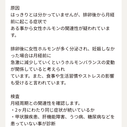
原因
はっきりとは分かっていませんが、排卵後から月経
前に起こる症状で
ある事から女性ホルモンの関連性が疑われていま
す。
排卵後に女性ホルモンが多く分泌され、妊娠しなか
った場合は月経前に
急激に減少していくというホルモンバランスの変動
が関係していると考えられ
ています。また、食事や生活習慣やストレスの影響
も受けると言われています。
検査
月経周期との関連性を確認します。
・2ヶ月にわたり同じ症状が続いているか
・甲状腺疾患、肝機能障害、うつ病、糖尿病などを
患っていない事が診断