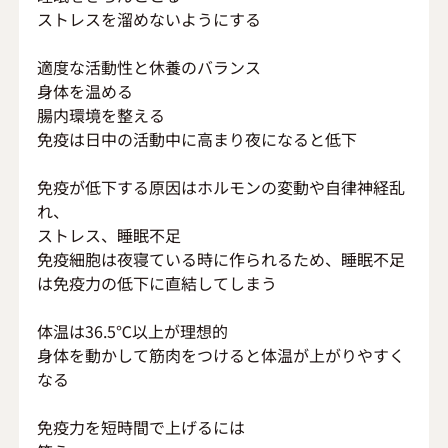
ストレスを溜めないようにする
適度な活動性と休養のバランス
身体を温める
腸内環境を整える
免疫は日中の活動中に高まり夜になると低下
免疫が低下する原因はホルモンの変動や自律神経乱
れ、
ストレス、睡眠不足
免疫細胞は夜寝ている時に作られるため、睡眠不足
は免疫力の低下に直結してしまう
体温は36.5℃以上が理想的
身体を動かして筋肉をつけると体温が上がりやすく
なる
免疫力を短時間で上げるには