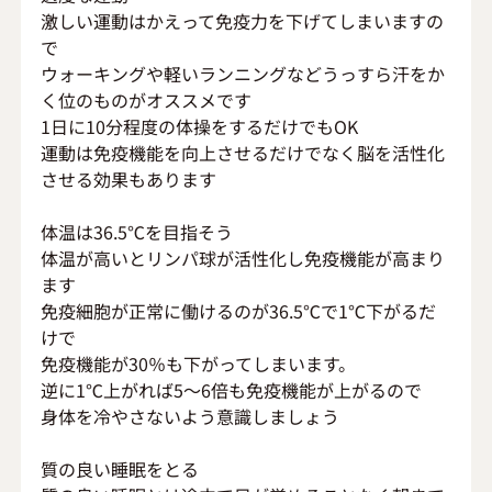
激しい運動はかえって免疫力を下げてしまいますの
で
ウォーキングや軽いランニングなどうっすら汗をか
く位のものがオススメです
1日に10分程度の体操をするだけでもOK
運動は免疫機能を向上させるだけでなく脳を活性化
させる効果もあります
体温は36.5℃を目指そう
体温が高いとリンパ球が活性化し免疫機能が高まり
ます
免疫細胞が正常に働けるのが36.5℃で1℃下がるだ
けで
免疫機能が30％も下がってしまいます。
逆に1℃上がれば5～6倍も免疫機能が上がるので
身体を冷やさないよう意識しましょう
質の良い睡眠をとる