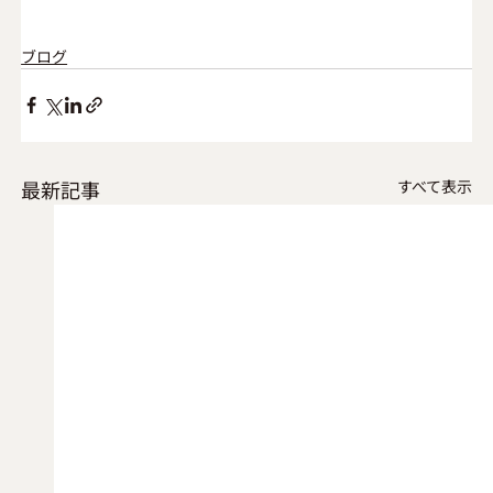
ブログ
最新記事
すべて表示