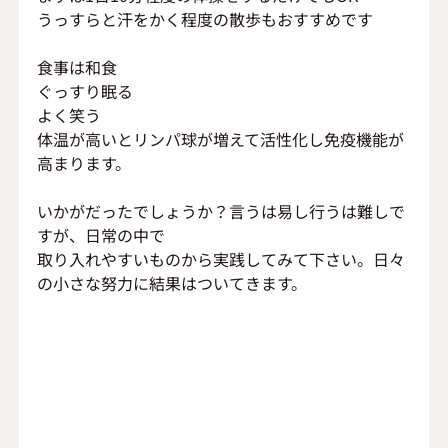
うっすらと汗をかく程度の散歩もおすすめです
食事は和食
ぐっすり眠る
よく笑う
体温が高いとリンパ球が増えて活性化し免疫機能が
高まります。
いかがだったでしょうか？言うは易し行うは難しで
すが、日常の中で
取り入れやすいものから実践してみて下さい。日々
の小さな努力に結果はついてきます。