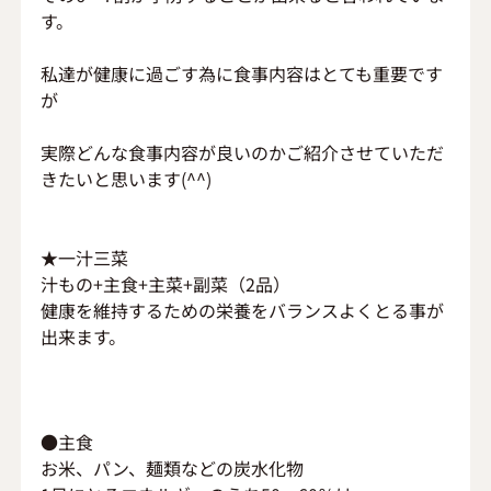
す。
私達が健康に過ごす為に食事内容はとても重要です
が
実際どんな食事内容が良いのかご紹介させていただ
きたいと思います(^^)
★一汁三菜
汁もの+主食+主菜+副菜（2品）
健康を維持するための栄養をバランスよくとる事が
出来ます。
●主食
お米、パン、麺類などの炭水化物