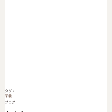
タグ：
栄養
ブログ