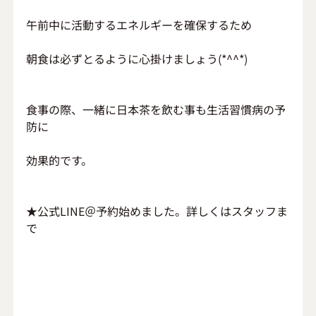
午前中に活動するエネルギーを確保するため
朝食は必ずとるように心掛けましょう(*^^*)
食事の際、一緒に日本茶を飲む事も生活習慣病の予
防に
効果的です。
★公式LINE＠予約始めました。詳しくはスタッフま
で