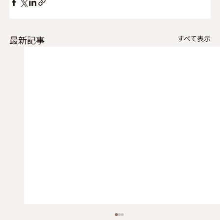
最新記事
すべて表示