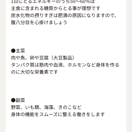
1日にとるエネルギーのうち50～60％は
主食に含まれる糖質からとる事が理想です
炭水化物の摂りすぎは肥満の原因になりますので、
腹八分目を心掛けましょう
●主菜
肉や魚、卵や豆腐（大豆製品）
タンパク質は筋肉や血液、ホルモンなど身体を作る
のに大切な栄養素です
●副菜
野菜、いも類、海藻、きのこなど
身体の機能をスムーズに整える働きをします