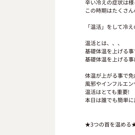
辛い冷えの症状は様
この時期はたくさん
「温活」をして冷え
温活とは、、、
基礎体温を上げる事
基礎体温を上げる事
体温が上がる事で免
風邪やインフルエン
温活はとても重要!
本日は誰でも簡単に
★3つの首を温める