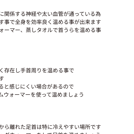
に関係する神経や太い血管が通っている為
す事で全身を効率良く温める事が出来ます
ォーマー、蒸しタオルで首うらを温める事
く存在し手首周りを温める事で
す
ると感じにくい場合があるので
ムウォーマーを使って温めましょう
から離れた足首は特に冷えやすい場所です