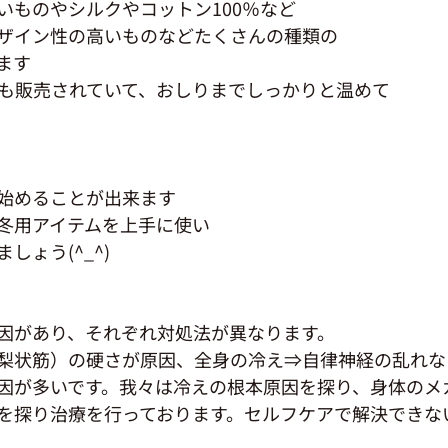
いものやシルクやコットン100％など
ザイン性の高いものなどたくさんの種類の
ます
も販売されていて、おしりまでしっかりと温めて
始めることが出来ます
冬用アイテムを上手に使い
しょう(^_^)
因があり、それぞれ対処法が異なります。
梨状筋）の硬さが原因、全身の冷え⇒自律神経の乱れな
因が多いです。我々は冷えの根本原因を探り、身体のメ
を探り治療を行っております。セルフケアで解決できな