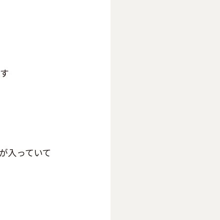
ます
が入っていて