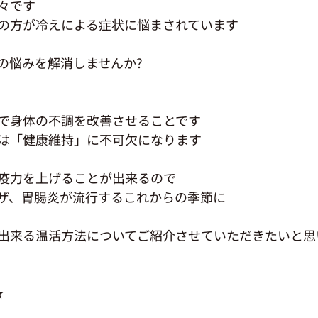
々です
の方が冷えによる症状に悩まされています
の悩みを解消しませんか?
で身体の不調を改善させることです
は「健康維持」に不可欠になります
疫力を上げることが出来るので
ザ、胃腸炎が流行するこれからの季節に
出来る温活方法についてご紹介させていただきたいと思いま
★