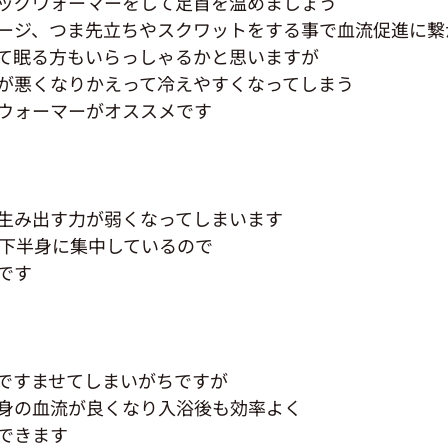
ッグウォーマーをして足首を温めましょう
ージ、つま先立ちやスクワットをする事で血流促進に繋
て眠る方もいらっしゃるかと思いますが
が悪くなりかえって冷えやすくなってしまう
ウォーマーがオススメです
生み出す力が弱くなってしまいます
が下半身に集中しているので
です
ですませてしまいがちですが
身の血流が良くなり入浴後も効率よく
できます