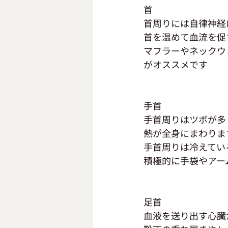
首
首周りには自律神経
首を温めて血流を促
マフラーやネックウ
がオススメです
手首
手首周りはツボが多
熱が全身にまわりま
手首周りは冷えてい
積極的に手袋やアー
足首
血液を送り出す心臓