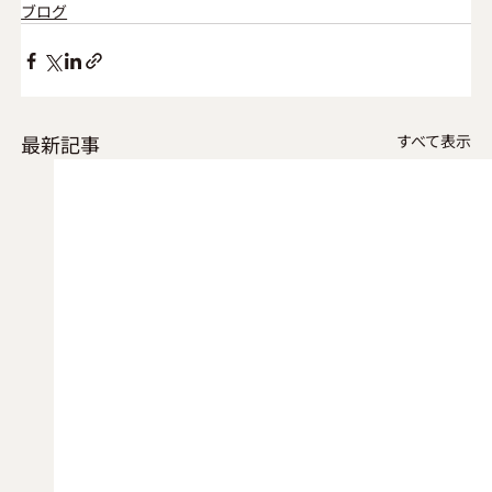
ブログ
最新記事
すべて表示