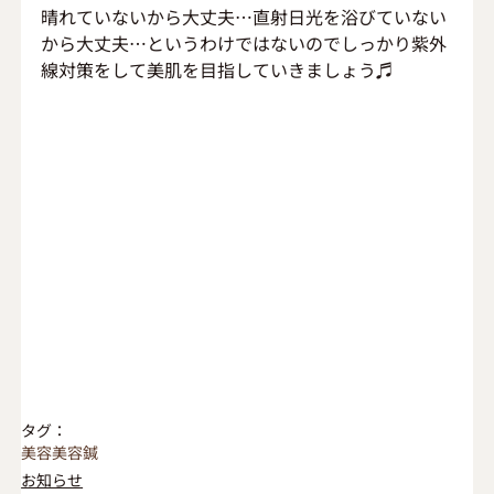
晴れていないから大丈夫…直射日光を浴びていない
から大丈夫…というわけではないのでしっかり紫外
線対策をして美肌を目指していきましょう♬
タグ：
美容
美容鍼
お知らせ