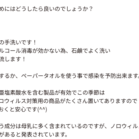
めにはどうしたら良いのでしょうか？
の手洗いです！
ルコール消毒が効かない為、石鹸でよく洗い
流します！
するか、ペーパータオルを使う事で感染を予防出来ます
亜塩素酸水を含む製品が有効でこの季節は
ロウィルス対策用の商品がたくさん置いてありますので
くと安心です(^^)
う成分は母乳に多く含まれているのですが、ノロウィル
があると発表されています。