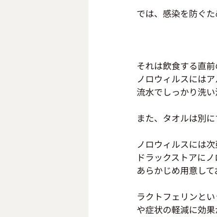
では、感染を防ぐた
それは飲食する直前
ノロウィルスにはア
流水でしっかり洗い
また、タオルは別に
ノロウィルスには次
ドラックストアにノ
あらかじめ用意してお
ラクトフェリンとい
や症状の軽減に効果