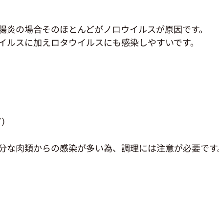
腸炎の場合そのほとんどがノロウイルスが原因です。
イルスに加えロタウイルスにも感染しやすいです。
ど）
分な肉類からの感染が多い為、調理には注意が必要です