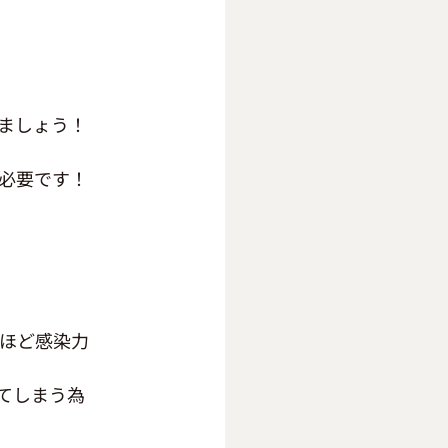
ましょう！
必要です！
うほど感染力
てしまう為