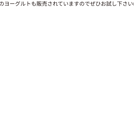
のヨーグルトも販売されていますのでぜひお試し下さい(