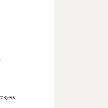
。
スの予防