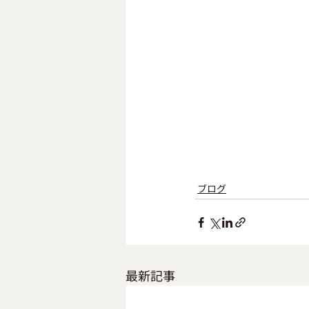
ブログ
最新記事