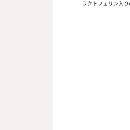
ラクトフェリン入り