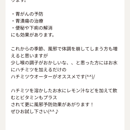
・胃がんの予防
・胃潰瘍の治療
・便秘や下痢の解消
にも効果があります。
これからの季節、風邪で体調を崩してしまう方も増
えると思いますが
少し喉の調子がおかしいな、、と思った方にはお水
にハチミツを加えるだけの
ハチミツウオーターがオススメです(^^)/
ハチミツを溶かしたお水にレモン汁などを加えて飲
むとビタミンもプラス
されて更に風邪予防効果があがります！
ぜひお試し下さい(^^♪