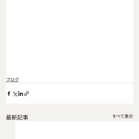
ブログ
最新記事
すべて表示