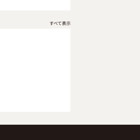
すべて表示