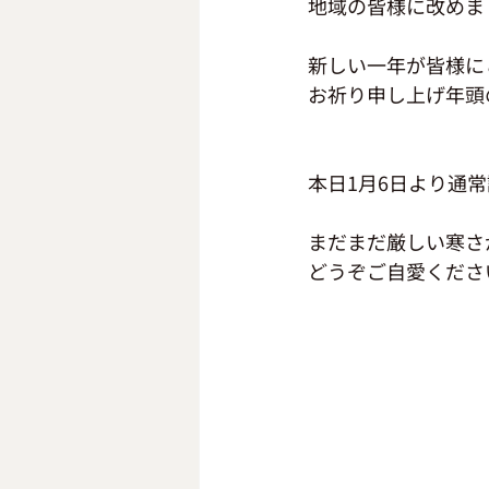
地域の皆様に改めま
新しい一年が皆様に
お祈り申し上げ年頭
本日1月6日より通
まだまだ厳しい寒さ
どうぞご自愛くださ