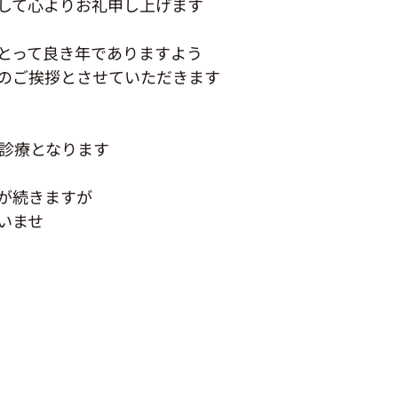
して心よりお礼申し上げます
とって良き年でありますよう
のご挨拶とさせていただきます
常診療となります
が続きますが
いませ