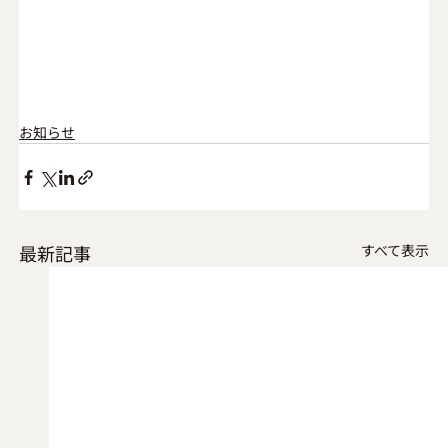
お知らせ
最新記事
すべて表示