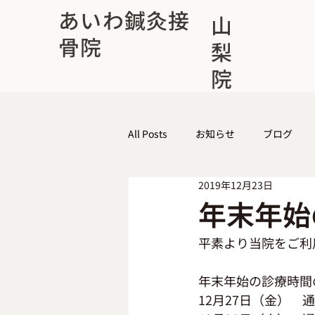
あいわ鍼灸接
山
骨院
梨
院
All Posts
お知らせ
ブログ
2019年12月23日
年末年始
平素より当院をご利
年末年始の診療時間
12月27日（金）　