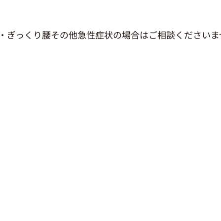
・ぎっくり腰その他急性症状の場合はご相談くださいま