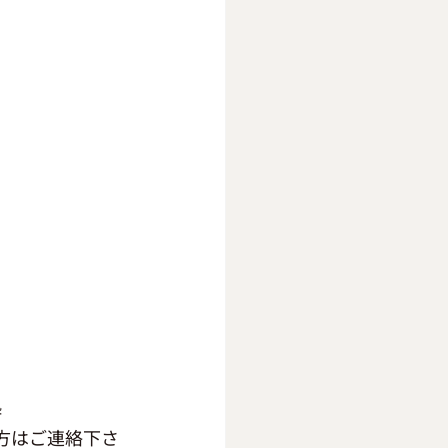
枠
方はご連絡下さ