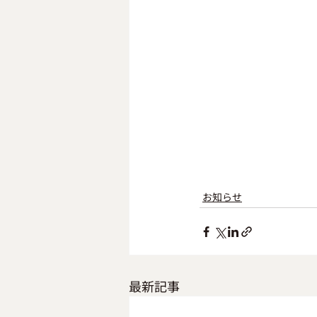
お知らせ
最新記事