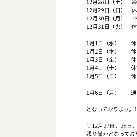
12月28日（土）　
12月29日（日）　
12月30日（月）　1
12月31日（火）　
1月1日（水）　　休
1月2日（木）　　休
1月3日（金）　　休
1月4日（土）　　休
1月5日（日）　　休
1月6日（月）　　
となっております。1
尚12月27日、28
残り僅かとなってお