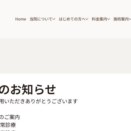
Home
当院について
はじめての方へ
料金案内
施術案内
のお知らせ
用いただきありがとうございます
のご案内
通常診療　