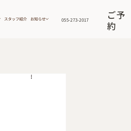
ご予
スタッフ紹介
お知らせ
055-273-2017
約