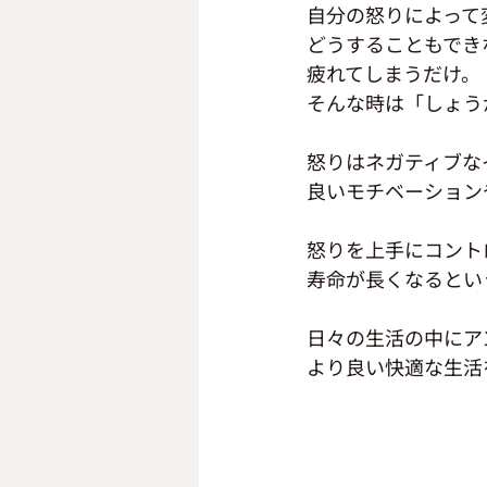
自分の怒りによって
どうすることもでき
疲れてしまうだけ。
そんな時は「しょう
怒りはネガティブな
良いモチベーション
怒りを上手にコント
寿命が長くなるとい
日々の生活の中にア
より良い快適な生活を