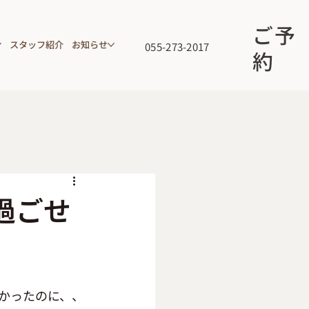
ご予
スタッフ紹介
お知らせ
055-273-2017
約
過ごせ
かったのに、、