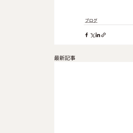
ブログ
最新記事