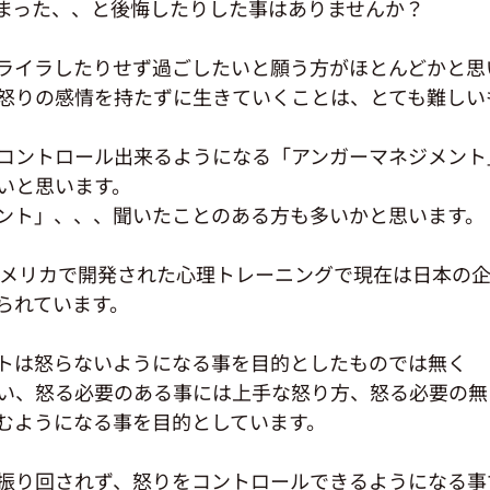
まった、、と後悔したりした事はありませんか？
ライラしたりせず過ごしたいと願う方がほとんどかと思
怒りの感情を持たずに生きていくことは、とても難しい
コントロール出来るようになる「アンガーマネジメント
いと思います。
ント」、、、聞いたことのある方も多いかと思います。
にアメリカで開発された心理トレーニングで現在は日本の
られています。
トは怒らないようになる事を目的としたものでは無く
い、怒る必要のある事には上手な怒り方、怒る必要の無
むようになる事を目的としています。
振り回されず、怒りをコントロールできるようになる事