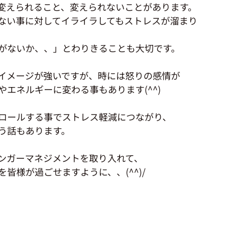
変えられること、変えられないことがあります。
ない事に対してイライラしてもストレスが溜まり
がないか、、」とわりきることも大切です。
イメージが強いですが、時には怒りの感情が
やエネルギーに変わる事もあります(^^)
ロールする事でストレス軽減につながり、
う話もあります。
ンガーマネジメントを取り入れて、
皆様が過ごせますように、、(^^)/