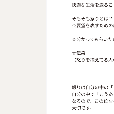
快適な生活を送ること
そもそも怒りとは？
☆要望を表すための
☆分かってもらいた
☆伝染
（怒りを抱えてる人
怒りは自分の中の「
自分の中で「こうあ
なるので、この位な
大切です。