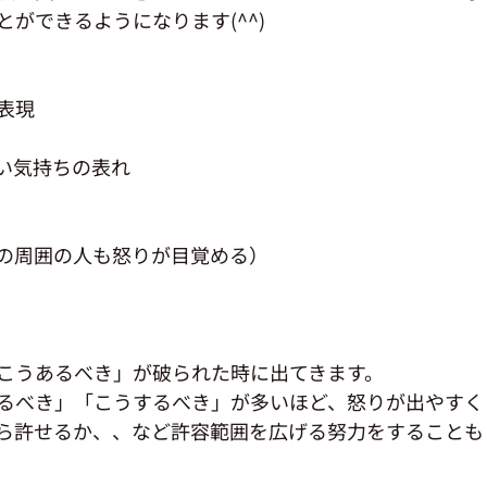
ができるようになります(^^)
表現
い気持ちの表れ
の周囲の人も怒りが目覚める）
こうあるべき」が破られた時に出てきます。
るべき」「こうするべき」が多いほど、怒りが出やすく
ら許せるか、、など許容範囲を広げる努力をすることも