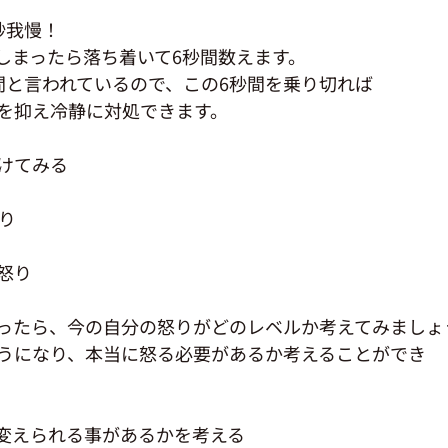
秒我慢！
しまったら落ち着いて6秒間数えます。
間と言われているので、この6秒間を乗り切れば
を抑え冷静に対処できます。
けてみる
り
怒り
ったら、今の自分の怒りがどのレベルか考えてみましょ
うになり、本当に怒る必要があるか考えることができ
変えられる事があるかを考える