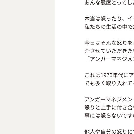
あんな態度とってし
本当は怒ったり、イ
私たちの生活の中で
今日はそんな怒りを
介させていただきた
「アンガーマネジメ
これは1970年代
でも多く取り入れて
アンガーマネジメン
怒りと上手に付き合
事には怒らないです
他人や自分の怒りに