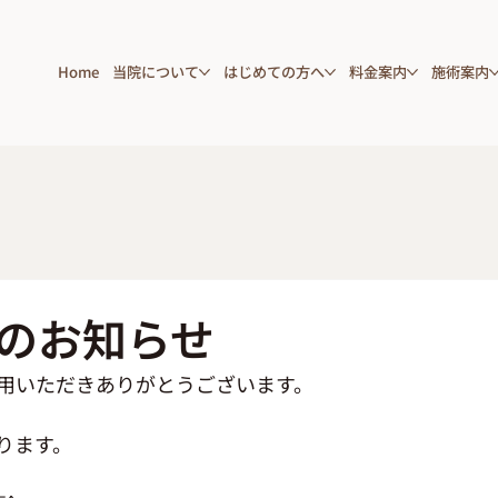
Home
当院について
はじめての方へ
料金案内
施術案内
のお知らせ
用いただきありがとうございます。
ります。