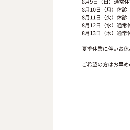
8月9日（日）通常休
8月10日（月）休診
8月11日（火）休診
8月12日（水）通常
8月13日（木）通常
夏季休業に伴いお休
ご希望の方はお早めの