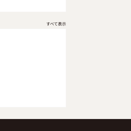
すべて表示