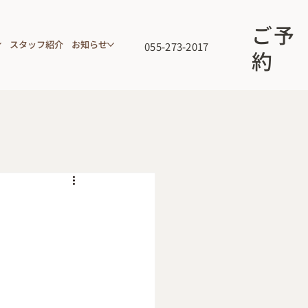
ご予
スタッフ紹介
お知らせ
055-273-2017
約