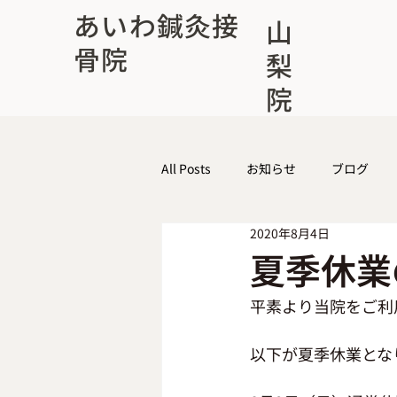
あいわ鍼灸接
山
骨院
梨
院
All Posts
お知らせ
ブログ
2020年8月4日
夏季休業
平素より当院をご利
以下が夏季休業とな