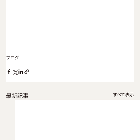
ブログ
最新記事
すべて表示