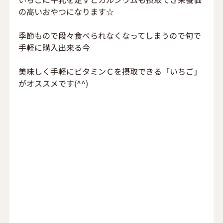
の高いおやつになります☆
季節もので段々食べられなくなってしまうので旬で
手軽に購入出来る今
美味しく手軽にビタミンＣを摂取できる「いちご」
がオススメです(^^)