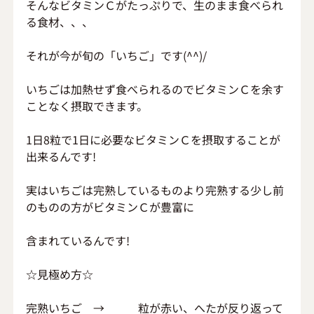
そんなビタミンＣがたっぷりで、生のまま食べられ
る食材、、、
それが今が旬の「いちご」です(^^)/
いちごは加熱せず食べられるのでビタミンＣを余す
ことなく摂取できます。
1日8粒で1日に必要なビタミンＣを摂取することが
出来るんです!
実はいちごは完熟しているものより完熟する少し前
のものの方がビタミンＣが豊富に
含まれているんです!
☆見極め方☆
完熟いちご　→　　　粒が赤い、へたが反り返って