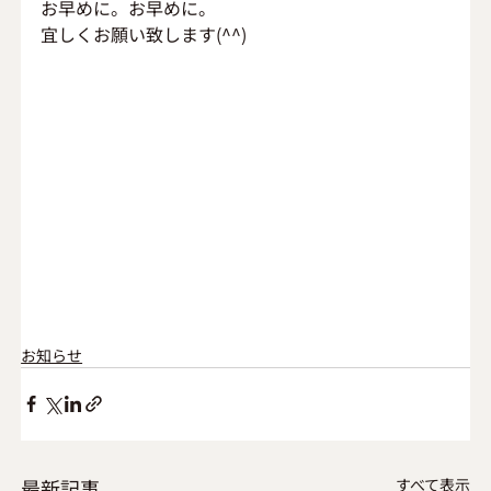
お早めに。お早めに。
宜しくお願い致します(^^)
お知らせ
最新記事
すべて表示