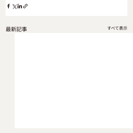
最新記事
すべて表示