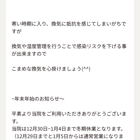
寒い時期に入り、換気に抵抗を感じてしまいがちで
すが
換気や湿度管理を行うことで感染リスクを下げる事
が出来ますので
こまめな換気を心掛けましょう(^^)
~年末年始のお知らせ～
平素より当院をご利用いただきありがとうございま
す。
当院は12月30日~1月4日まで冬期休業となります。
（12月29日までと1月5日からは通常営業になりま