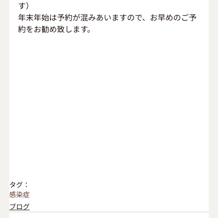
す）
年末年始は予約が混みあいますので、お早めのご予
約をお勧め致します。
タグ：
感染症
ブログ