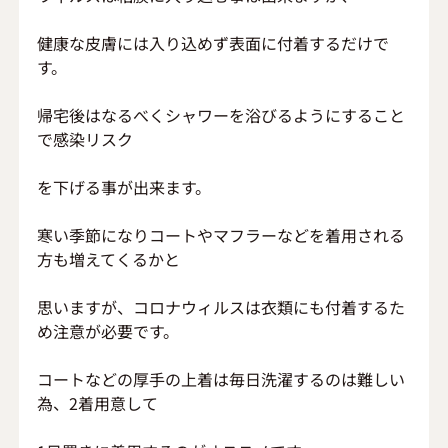
健康な皮膚には入り込めず表面に付着するだけで
す。
帰宅後はなるべくシャワーを浴びるようにすること
で感染リスク
を下げる事が出来ます。
寒い季節になりコートやマフラーなどを着用される
方も増えてくるかと
思いますが、コロナウィルスは衣類にも付着するた
め注意が必要です。
コートなどの厚手の上着は毎日洗濯するのは難しい
為、2着用意して