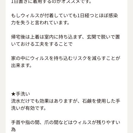
1日置きに着用するのがオススメです。
もしウィルスが付着していても1日経つとほぼ感染
力を失うと言われています。
帰宅後は上着は室内に持ち込まず、玄関で脱いで置
いておける工夫をすることで
家の中にウィルスを持ち込むリスクを減らすことが
出来ます。
★手洗い
流水だけでも効果はありますが、石鹸を使用した手
洗いが有効です。
手首や指の間、爪の間などはウィルスが残りやすい
為