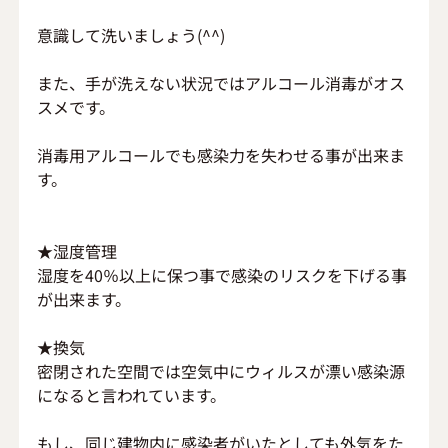
意識して洗いましょう(^^)
また、手が洗えない状況ではアルコール消毒がオス
スメです。
消毒用アルコールでも感染力を失わせる事が出来ま
す。
★湿度管理
湿度を40％以上に保つ事で感染のリスクを下げる事
が出来ます。
★換気
密閉された空間では空気中にウィルスが漂い感染源
になると言われています。
もし、同じ建物内に感染者がいたとしても外気をた