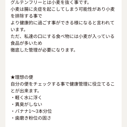
グルテンフリーとは小麦を抜く事です。
小麦は腸に炎症を起こしてしまう可能性があり小麦
を排除する事で
より健康的に過ごす事ができる様になると言われて
います。
ただ、私達の口にする食べ物には小麦が入っている
食品が多いため
徹底した管理が必要になります。
★理想の便
自分の便をチェックする事で健康管理に役立てるこ
とが出来ます。
・軽く水に浮く
・異臭がしない
・バナナ1～3本分位
・歯磨き粉位の固さ