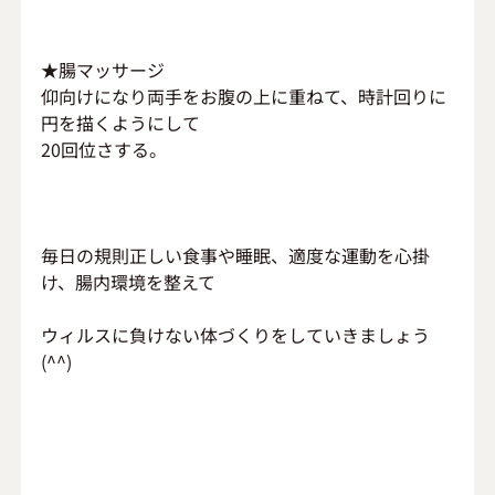
★腸マッサージ
仰向けになり両手をお腹の上に重ねて、時計回りに
円を描くようにして
20回位さする。
毎日の規則正しい食事や睡眠、適度な運動を心掛
け、腸内環境を整えて
ウィルスに負けない体づくりをしていきましょう
(^^)