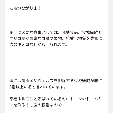
にもつながります。
腸活に必要な食事としては、発酵食品、食物繊維と
オリゴ糖が豊富な野菜や果物、抗酸化物質を豊富に
含むキノコなどがあげられます。
体には病原菌やウィルスを排除する免疫細胞が腸に
6割以上いると言われています。
幸福ホルモンと呼ばれているセロトニンやドーパミ
ンを作るのも腸の役割なので