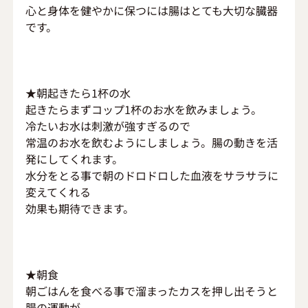
心と身体を健やかに保つには腸はとても大切な臓器
です。
★朝起きたら1杯の水
起きたらまずコップ1杯のお水を飲みましょう。
冷たいお水は刺激が強すぎるので
常温のお水を飲むようにしましょう。腸の動きを活
発にしてくれます。
水分をとる事で朝のドロドロした血液をサラサラに
変えてくれる
効果も期待できます。
★朝食
朝ごはんを食べる事で溜まったカスを押し出そうと
腸の運動が