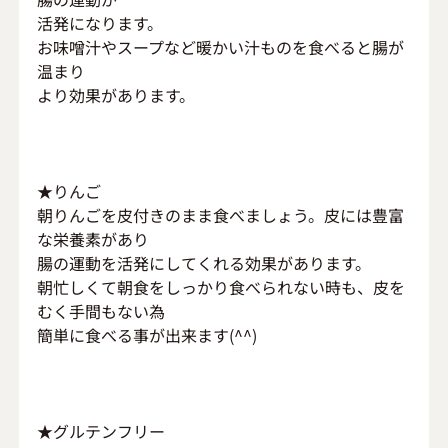
活発になります。
お味噌汁やスープなど暖かい汁ものを食べると腸が
温まり
より効果があります。
★りんご
朝りんごを皮付きのまま食べましょう。皮には豊富
な栄養素があり
腸の運動を活発にしてくれる効果があります。
朝忙しくて朝食をしっかり食べられない時も、皮を
むく手間もない為
簡単に食べる事が出来ます(^^)
★グルテンフリー