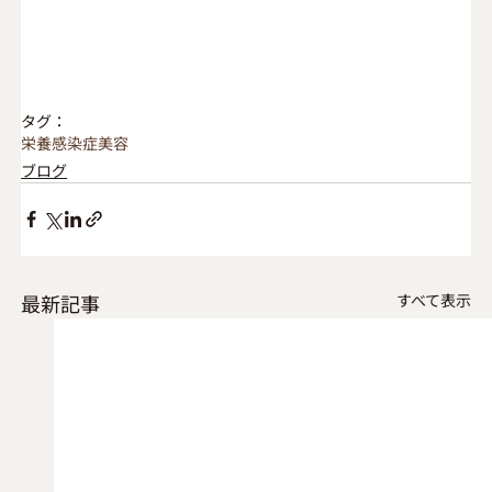
タグ：
栄養
感染症
美容
ブログ
最新記事
すべて表示