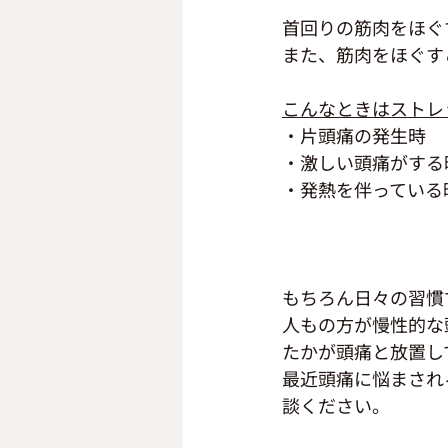
首回りの筋肉をほぐ
また、筋肉をほぐす
こんなときはストレ
・片頭痛の発生時
・激しい頭痛がする
・発熱を伴っている
もちろん日々の習慣
人もの方が慢性的な
たかが頭痛と放置し
最近頭痛に悩まされ
談ください。