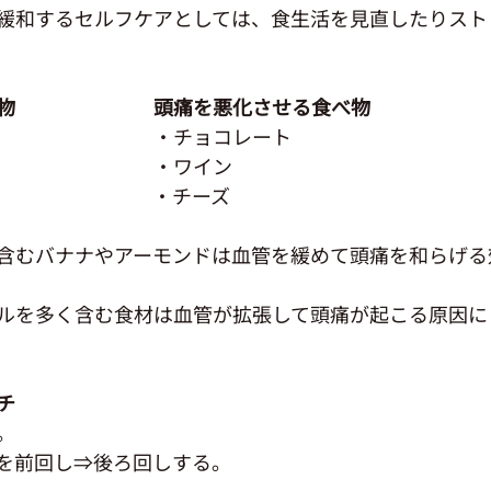
緩和するセルフケアとしては、食生活を見直したりスト
物　　　　　　　頭痛を悪化させる食べ物
　　　　　　　　・チョコレート
　　　　　　　　・ワイン
　　　　　　　　・チーズ
含むバナナやアーモンドは血管を緩めて頭痛を和らげる
ルを多く含む食材は血管が拡張して頭痛が起こる原因に
チ
。
を前回し⇒後ろ回しする。