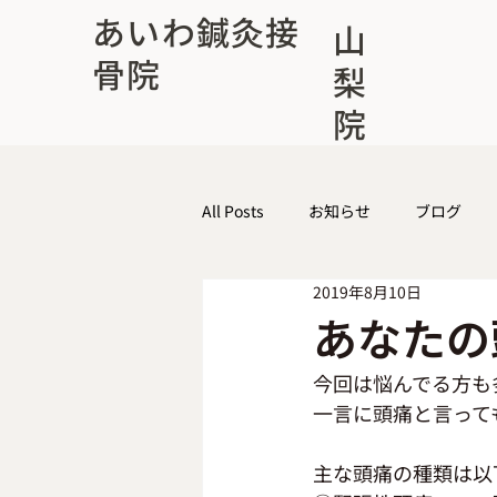
あいわ鍼灸接
山
骨院
梨
院
All Posts
お知らせ
ブログ
2019年8月10日
あなたの
今回は悩んでる方も
一言に頭痛と言って
主な頭痛の種類は以