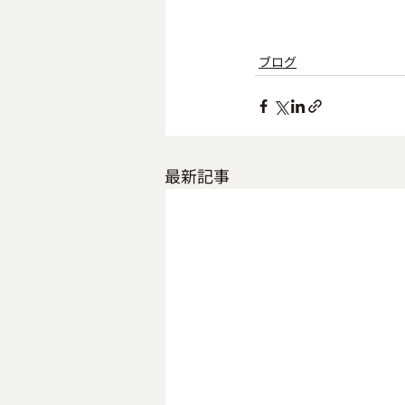
ブログ
最新記事