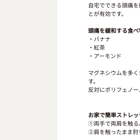
自宅でできる頭痛を
とが有効です。
頭痛を緩和する食べ
・バナナ　　　　　
・紅茶　　　　　　
・アーモンド　　　
マグネシウムを多く
す。
反対にポリフェノー
お家で簡単ストレッ
①両手で両肩を触る
②肩を触ったまま肘