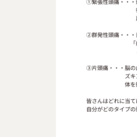
①緊張性頭痛・・・
　　　　　　　　　
　　　　　　　　　
②群発性頭痛・・・
　　　　　　　　「
　　　　　　　　　
③片頭痛・・・脳の
　　　　　　　ズキ
　　　　　　　体を
皆さんはどれに当て
自分がどのタイプの