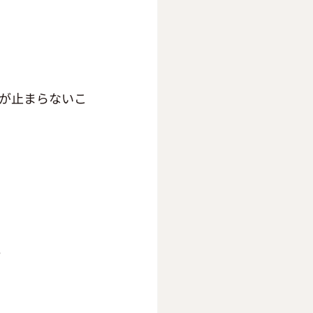
が止まらないこ
。