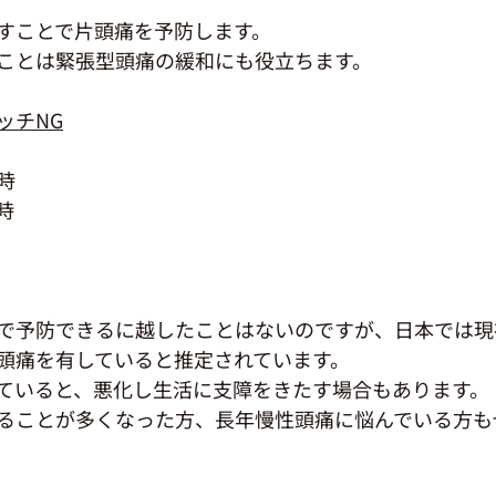
すことで片頭痛を予防します。
ことは緊張型頭痛の緩和にも役立ちます。
ッチNG
時
時
で予防できるに越したことはないのですが、日本では現
頭痛を有していると推定されています。
ていると、悪化し生活に支障をきたす場合もあります。
ることが多くなった方、長年慢性頭痛に悩んでいる方も