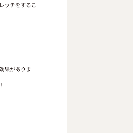
レッチをするこ
効果がありま
！