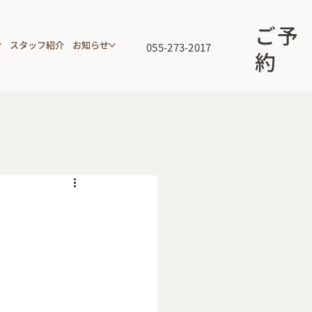
ご予
スタッフ紹介
お知らせ
055-273-2017
約